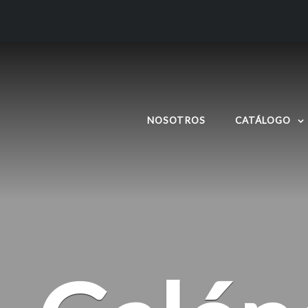
NOSOTROS
CATÁLOGO