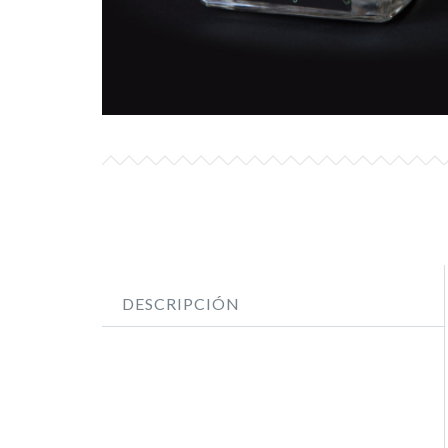
DESCRIPCIÓN