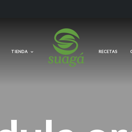
TIENDA
RECETAS