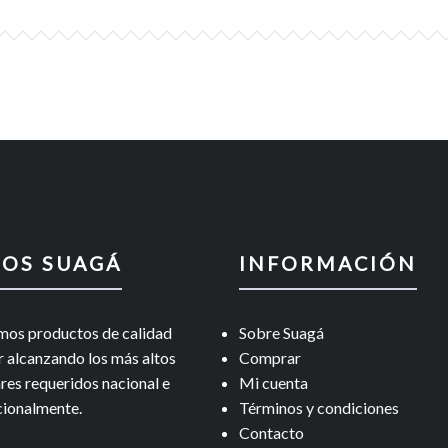
OS SUAGÁ
INFORMACIÓN
os productos de calidad
Sobre Suagá
r alcanzando los más altos
Comprar
res requeridos nacional e
Mi cuenta
cionalmente.
Términos y condiciones
Contacto