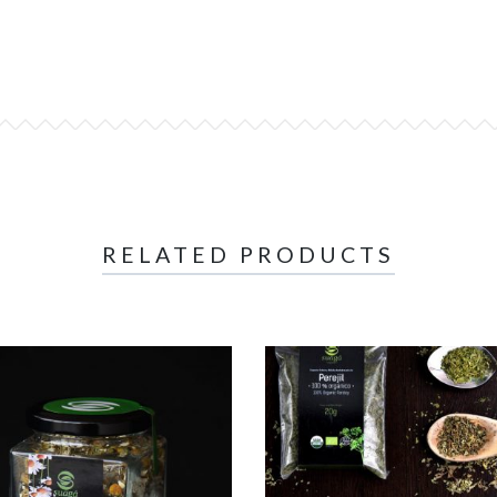
RELATED PRODUCTS