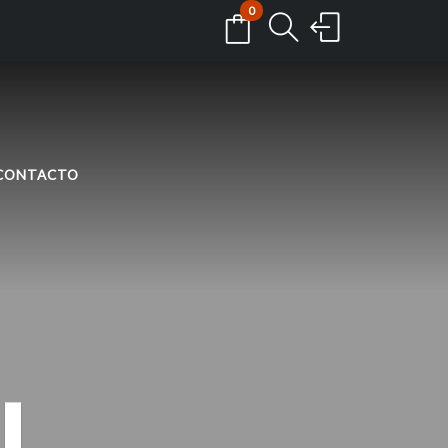
0
CONTACTO