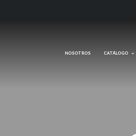
NOSOTROS
CATÁLOGO