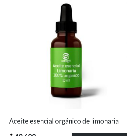
Aceite esencial orgánico de limonaria