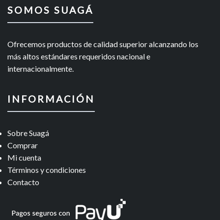
SOMOS SUAGÁ
Ofrecemos productos de calidad superior alcanzando los
más altos estándares requeridos nacional e
internacionalmente.
INFORMACIÓN
Sobre Suagá
Comprar
Mi cuenta
Términos y condiciones
Contacto