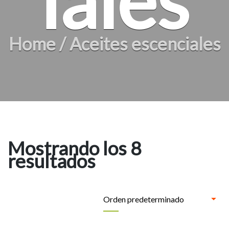
Home
/
Aceites escenciales
Mostrando los 8
resultados